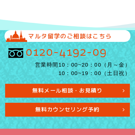
マルタ留学のご相談はこちら
0120-4192-09
営業時間10：00~20：00（月～金）
10：00~19：00（土日祝）
無料メール相談・お見積り
無料カウンセリング予約