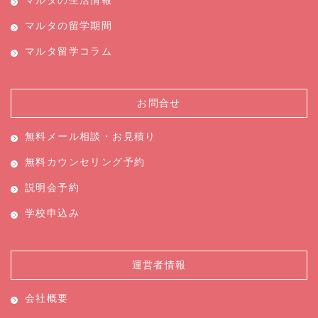
マルタの生活情報
マルタの留学期間
マルタ留学コラム
お問合せ
無料メール相談・お見積り
無料カウンセリング予約
説明会予約
学校申込み
運営者情報
会社概要