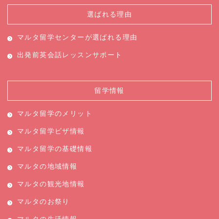
選ばれる理由
マルタ留学センターが
選ばれる理由
出発前英会話レッスン
サポート
留学情報
マルタ留学のメリット
マルタ留学ビザ情報
マルタ留学の基礎情報
マルタの地域情報
マルタの観光地情報
マルタのお祭り