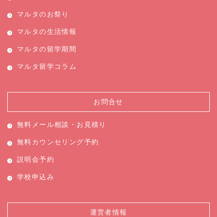
マルタのお祭り
マルタの生活情報
マルタの留学期間
マルタ留学コラム
お問合せ
無料メール相談・お見積り
無料カウンセリング予約
説明会予約
学校申込み
運営者情報