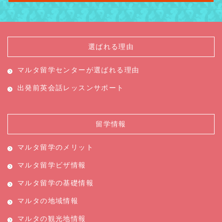
選ばれる理由
マルタ留学センターが
選ばれる理由
出発前英会話レッスン
サポート
留学情報
マルタ留学のメリット
マルタ留学ビザ情報
マルタ留学の基礎情報
マルタの地域情報
マルタの観光地情報