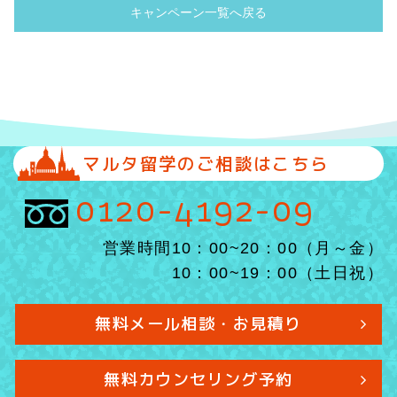
キャンペーン一覧へ戻る
マルタ留学のご相談はこちら
0120-4192-09
営業時間10：00~20：00（月～金）
10：00~19：00（土日祝）
無料メール相談・お見積り
無料カウンセリング予約